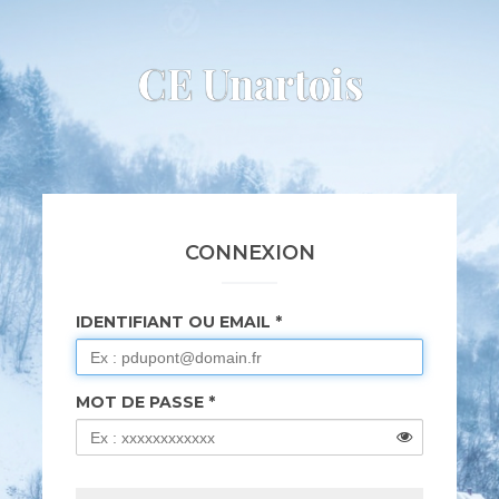
CE Unartois
CONNEXION
IDENTIFIANT OU EMAIL
MOT DE PASSE