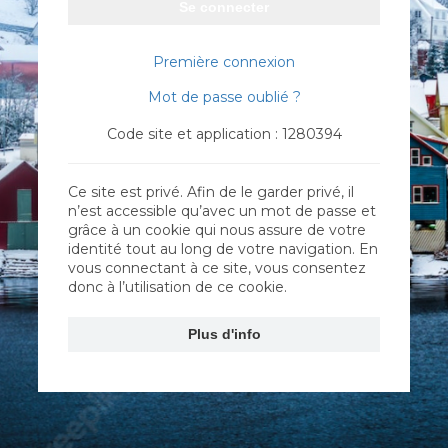
Se connecter
Première connexion
Mot de passe oublié ?
Code site et application : 1280394
Ce site est privé. Afin de le garder privé, il
n’est accessible qu’avec un mot de passe et
grâce à un cookie qui nous assure de votre
identité tout au long de votre navigation. En
vous connectant à ce site, vous consentez
donc à l’utilisation de ce cookie.
Plus d'info